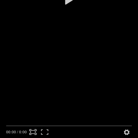
00:00
/
0:00